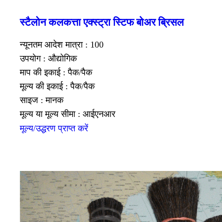
स्टैलोन कलकत्ता एक्स्ट्रा स्टिफ बोअर ब्रिसल
न्यूनतम आदेश मात्रा : 100
उपयोग : औद्योगिक
माप की इकाई : पैक/पैक
मूल्य की इकाई : पैक/पैक
साइज : मानक
मूल्य या मूल्य सीमा : आईएनआर
मूल्य/उद्धरण प्राप्त करें