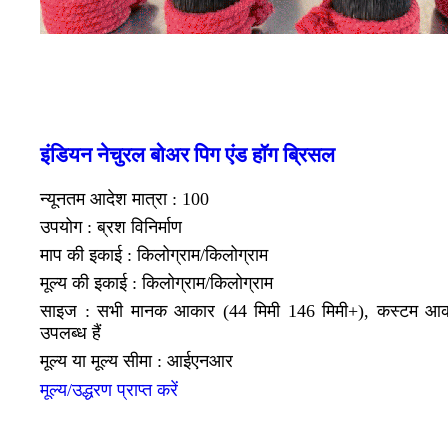
इंडियन नेचुरल बोअर पिग एंड हॉग ब्रिसल
न्यूनतम आदेश मात्रा : 100
उपयोग : ब्रश विनिर्माण
माप की इकाई : किलोग्राम/किलोग्राम
मूल्य की इकाई : किलोग्राम/किलोग्राम
साइज : सभी मानक आकार (44 मिमी 146 मिमी+), कस्टम आक
उपलब्ध हैं
मूल्य या मूल्य सीमा : आईएनआर
मूल्य/उद्धरण प्राप्त करें